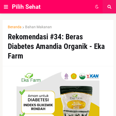
Pilih Sehat
Beranda
Bahan Makanan
Rekomendasi #34: Beras
Diabetes Amandia Organik - Eka
Farm