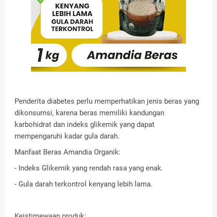
Penderita diabetes perlu memperhatikan jenis beras yang
dikonsumsi, karena beras memiliki kandungan
karbohidrat dan indeks glikemik yang dapat
mempengaruhi kadar gula darah.
Manfaat Beras Amandia Organik:
- Indeks Glikemik yang rendah rasa yang enak.
- Gula darah terkontrol kenyang lebih lama.
Keistimewaan produk: