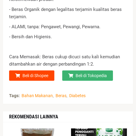
- Beras Organik dengan legalitas terjamin kualitas beras
terjamin.
- ALAMI, tanpa: Pengawet, Pewangi, Pewarna.
- Bersih dan Higienis.
Cara Memasak: Beras cukup dicuci satu kali kemudian
ditambahkan air dengan perbandingan 1:2.
Beli di Shopee
Beli di Tokopedia
Tags:
Bahan Makanan
Beras
Diabetes
REKOMENDASI LAINNYA